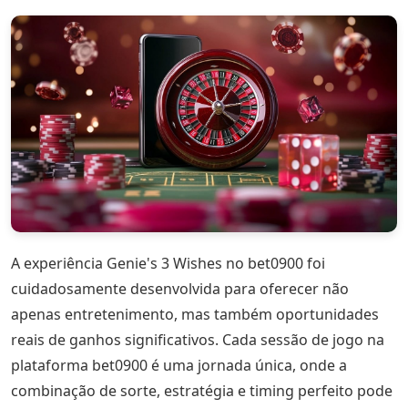
A experiência Genie's 3 Wishes no bet0900 foi
cuidadosamente desenvolvida para oferecer não
apenas entretenimento, mas também oportunidades
reais de ganhos significativos. Cada sessão de jogo na
plataforma bet0900 é uma jornada única, onde a
combinação de sorte, estratégia e timing perfeito pode